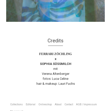
Credits
FERRARI ZÖCHLING
x
SOPHIA SÜSSMILCH
mit
Verena Altenberger
fotos: Luca Celine
hair & makeup: Lauri Fuchs
Collections
Editorial
Onlineshop
About
Contact
AGB / Impressum