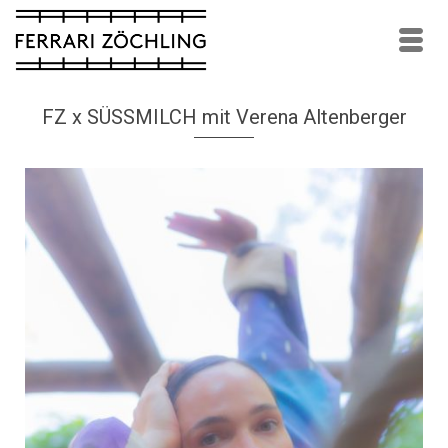
FZ x SÜSSMILCH mit Verena Altenberger